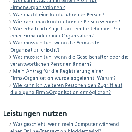
Wer kann was tun in einem Profil für
Firmen/Organisationen?
Was macht eine kontoführende Person?
Wie kann man kontoführende Person werden?
Wie erhalte ich Zugriff auf ein bestehendes Profil
einer Firma oder einer Organisation?
Was muss ich tun, wenn die Firma oder
Organisation erlischt?
Was muss ich tun, wenn die Gesellschafter oder die
verantwortlichen Personen ändern?
Mein Antrag für die Registrierung einer
Firma/Organisation wurde abgelehnt. Warum?
Wie kann ich weiteren Personen den Zugriff auf
die eigene Firma/Organisation ermöglichen?
Leistungen nutzen
Was geschieht, wenn mein Computer während
einer Online-Transaktion blockiert wird?