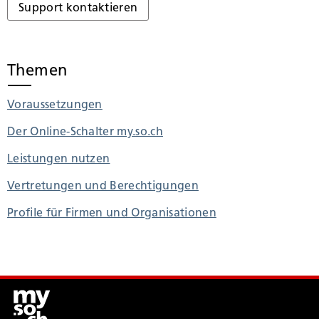
Support kontaktieren
Themen
Voraussetzungen
Der Online-Schalter my.so.ch
Leistungen nutzen
Vertretungen und Berechtigungen
Profile für Firmen und Organisationen