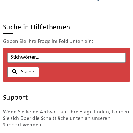
Suche in Hilfethemen
Geben Sie Ihre Frage im Feld unten ein:
Suche
Support
Wenn Sie keine Antwort auf Ihre Frage finden, können
Sie sich über die Schaltfläche unten an unseren
Support wenden.