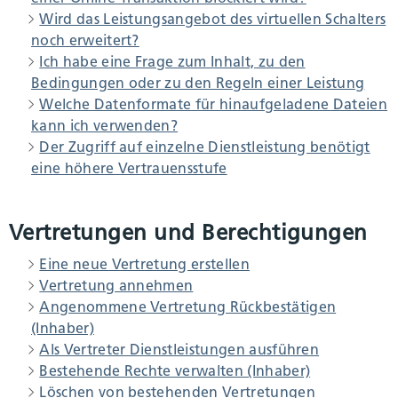
Wird das Leistungsangebot des virtuellen Schalters
noch erweitert?
Ich habe eine Frage zum Inhalt, zu den
Bedingungen oder zu den Regeln einer Leistung
Welche Datenformate für hinaufgeladene Dateien
kann ich verwenden?
Der Zugriff auf einzelne Dienstleistung benötigt
eine höhere Vertrauensstufe
Vertretungen und Berechtigungen
Eine neue Vertretung erstellen
Vertretung annehmen
Angenommene Vertretung Rückbestätigen
(Inhaber)
Als Vertreter Dienstleistungen ausführen
Bestehende Rechte verwalten (Inhaber)
Löschen von bestehenden Vertretungen