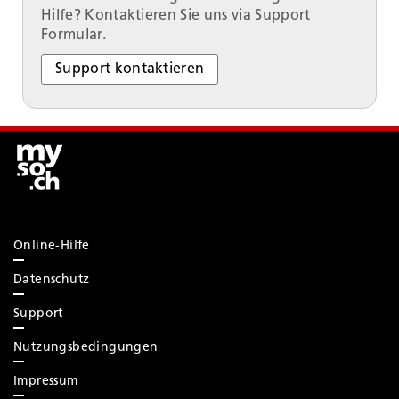
Hilfe? Kontaktieren Sie uns via Support
Formular.
Support kontaktieren
Online-Hilfe
Datenschutz
Support
Nutzungsbedingungen
Impressum