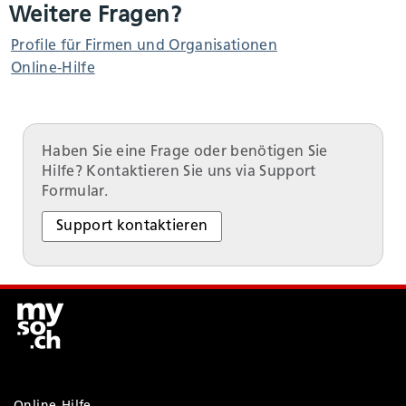
Weitere Fragen?
Profile für Firmen und Organisationen
Online-Hilfe
Haben Sie eine Frage oder benötigen Sie
Hilfe? Kontaktieren Sie uns via Support
Formular.
Support kontaktieren