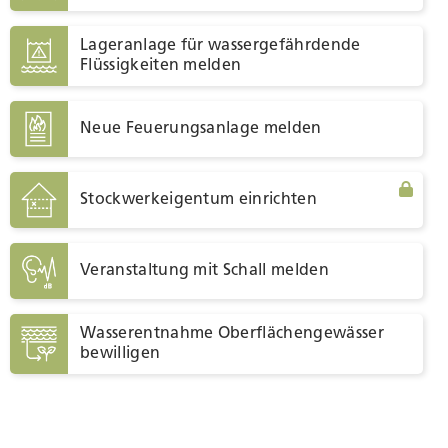
Lageranlage für wassergefährdende
Flüssigkeiten melden
Neue Feuerungsanlage melden
Stockwerkeigentum einrichten
Veranstaltung mit Schall melden
Wasserentnahme Oberflächengewässer
bewilligen