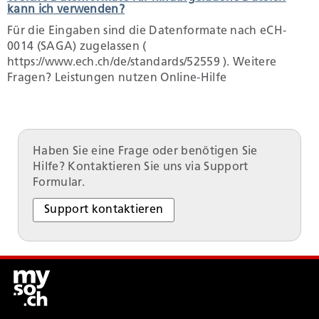
kann ich verwenden?
Für die Eingaben sind die Datenformate nach eCH-
0014 (SAGA) zugelassen (
https://www.ech.ch/de/standards/52559 ). Weitere
Fragen? Leistungen nutzen Online-Hilfe
Haben Sie eine Frage oder benötigen Sie
Hilfe? Kontaktieren Sie uns via Support
Formular.
Support kontaktieren