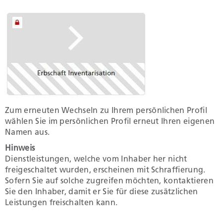
Zum erneuten Wechseln zu Ihrem persönlichen Profil
wählen Sie im persönlichen Profil erneut Ihren eigenen
Namen aus.
Hinweis
Dienstleistungen, welche vom Inhaber her nicht
freigeschaltet wurden, erscheinen mit Schraffierung.
Sofern Sie auf solche zugreifen möchten, kontaktieren
Sie den Inhaber, damit er Sie für diese zusätzlichen
Leistungen freischalten kann.