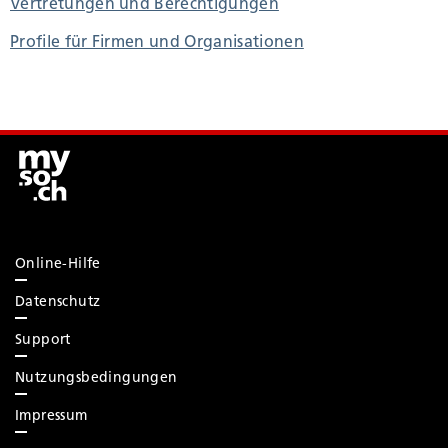
Vertretungen und Berechtigungen
Profile für Firmen und Organisationen
Online-Hilfe
Datenschutz
Support
Nutzungsbedingungen
Impressum