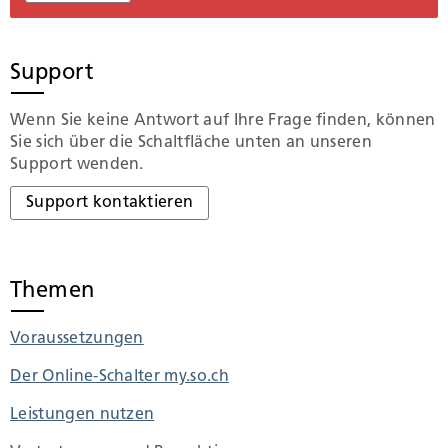
Support
Wenn Sie keine Antwort auf Ihre Frage finden, können
Sie sich über die Schaltfläche unten an unseren
Support wenden.
Support kontaktieren
Themen
Voraussetzungen
Der Online-Schalter my.so.ch
Leistungen nutzen