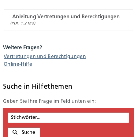
Anleitung Vertretungen und Berechtigungen
(PDF, 1.2 Mo)
Weitere Fragen?
Vertretungen und Berechtigungen
Online-Hilfe
Suche in Hilfethemen
Geben Sie Ihre Frage im Feld unten ein:
Suche