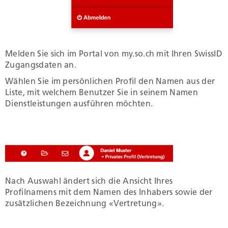
Melden Sie sich im Portal von my.so.ch mit Ihren SwissID
Zugangsdaten an.
Wählen Sie im persönlichen Profil den Namen aus der
Liste, mit welchem Benutzer Sie in seinem Namen
Dienstleistungen ausführen möchten.
Nach Auswahl ändert sich die Ansicht Ihres
Profilnamens mit dem Namen des Inhabers sowie der
zusätzlichen Bezeichnung «Vertretung».