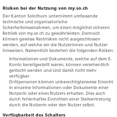
Risiken bei der Nutzung von my.so.ch
Der Kanton Solothurn unternimmt umfassende
technische und organisatorische
Sicherheitsmassnahmen, um einen möglichst sicheren
Betrieb von my.so.ch zu gewährleisten. Dennoch
können gewisse Restrisiken nicht ausgeschlossen
werden, auf welche wir die Nutzerinnen und Nutzer
hinweisen. Namentlich bestehen die folgenden Risiken:
Informationen und Dokumente, welche auf dem E-
Konto bereitgestellt waren, können versehentlich
gelöscht werden und sind damit nicht mehr
verfügbar.
Drittpersonen können unberechtigterweise Einsicht
in einzelne Informationen oder Dokumente einer
Nutzerin oder eines Nutzers erhalten. Dies auch
durch fehlerhaftes Einrichten einer Stellvertretung
durch die Nutzerin oder den Nutzer selbst.
Verfügbarkeit des Schalters