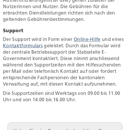
Authentifizierungsmittel usw.) gehen zulasten der
Nutzerinnen und Nutzer. Die Gebühren für die
erbrachten Dienstleistungen richten sich nach den
geltenden Gebührenbestimmungen.
Support
Der Support wird in Form einer
Online-Hilfe
und eines
Kontaktformulars
geleistet. Durch das Formular wird
der zentrale Betriebssupport der Stabsstelle E-
Government kontaktiert. Diese nimmt anschliessend
während den Supportzeiten mit den Hilfesuchenden
per Mail oder telefonisch Kontakt auf oder fordert
entsprechende Fachpersonen der kantonalen
Verwaltung auf, mit diesen Kontakt aufzunehmen.
Die Supportzeiten sind Werktags von 09.00 bis 11.00
Uhr und von 14.00 bis 16.00 Uhr.