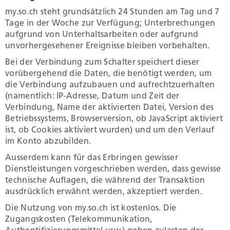
my.so.ch steht grundsätzlich 24 Stunden am Tag und 7
Tage in der Woche zur Verfügung; Unterbrechungen
aufgrund von Unterhaltsarbeiten oder aufgrund
unvorhergesehener Ereignisse bleiben vorbehalten.
Bei der Verbindung zum Schalter speichert dieser
vorübergehend die Daten, die benötigt werden, um
die Verbindung aufzubauen und aufrechtzuerhalten
(namentlich: IP-Adresse, Datum und Zeit der
Verbindung, Name der aktivierten Datei, Version des
Betriebssystems, Browserversion, ob JavaScript aktiviert
ist, ob Cookies aktiviert wurden) und um den Verlauf
im Konto abzubilden.
Ausserdem kann für das Erbringen gewisser
Dienstleistungen vorgeschrieben werden, dass gewisse
technische Auflagen, die während der Transaktion
ausdrücklich erwähnt werden, akzeptiert werden.
Die Nutzung von my.so.ch ist kostenlos. Die
Zugangskosten (Telekommunikation,