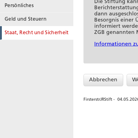
Persönliches
Geld und Steuern
Staat, Recht und Sicherheit