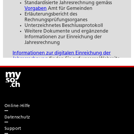
Online-Hilfe
Datenschutz
Support