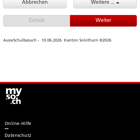
Online-Hilfe
Datenschutz