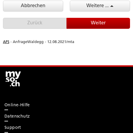
Online-Hilfe
Datenschutz
Support