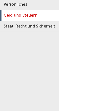
Persönliches
Geld und Steuern
Staat, Recht und Sicherheit