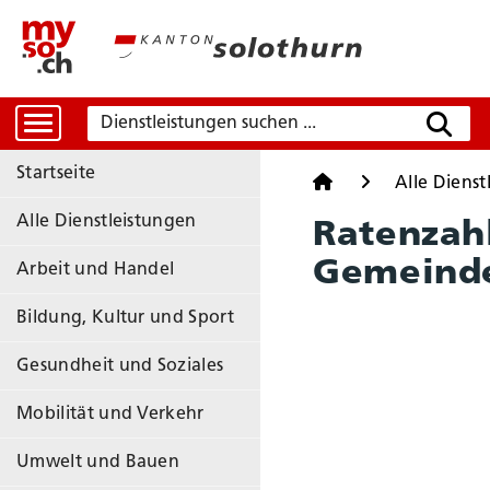
Dienstleistungen suchen
Suche
Startseite
Startseite
Alle Dienst
Alle Dienstleistungen
Ratenzahl
Gemeinde
Arbeit und Handel
Bildung, Kultur und Sport
Gesundheit und Soziales
Mobilität und Verkehr
Umwelt und Bauen